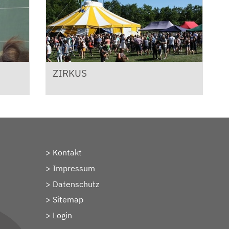
ZIRKUS
Kontakt
Impressum
Datenschutz
Sitemap
> Login