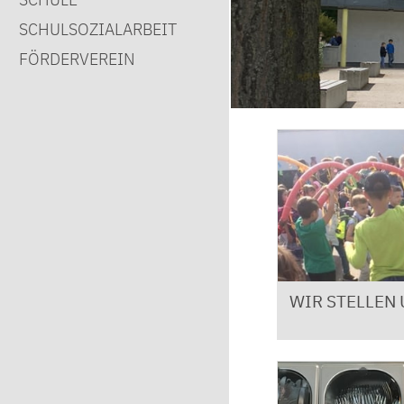
SCHULSOZIAL­ARBEIT
FÖRDERVEREIN
WIR STELLEN 