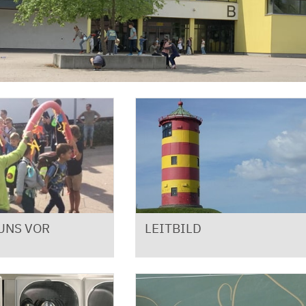
UNS VOR
LEITBILD