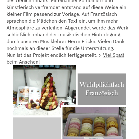
des Gedichtinhalts. Miteinander kombiniert und
künstlerisch verfremdet entstand auf diese Weise ein
kleiner Film passend zur Vorlage. Auf Französisch
sprachen die Mädchen den Text ein, um ihm mehr
Atmosphäre zu verleihen. Abgerundet wurde das Werk
schließlich anhand der musikalischen Hinterlegung
durch unseren Musiklehrer Herrn Fricke. Vielen Dank
nochmals an dieser Stelle für die Unterstützung.
Nun ist das Projekt endlich fertiggestellt. >
Viel Spaß
beim Ansehen
!