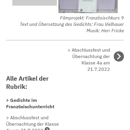
Filmprojekt: Französischkurs 9
Text und Übersetzung des Gedichts: Frau Vielhauer
Musik: Herr Fricke
> Abschlussfest und
Übernachtung der
Klasse 4a am
21.7.2022
Alle Artikel der
Rubrik:
> Gedichte im
Französischunterricht
> Abschlussfest und
Übernachtung der Klasse