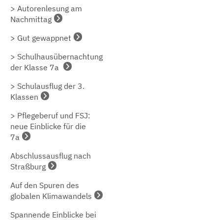
> Autorenlesung am
Nachmittag
> Gut gewappnet
> Schulhausübernachtung
der Klasse 7a
> Schulausflug der 3.
Klassen
> Pflegeberuf und FSJ:
neue Einblicke für die
7a
Abschlussausflug nach
Straßburg
Auf den Spuren des
globalen Klimawandels
Spannende Einblicke bei