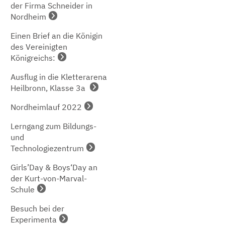
der Firma Schneider in
Nordheim
Einen Brief an die Königin
des Vereinigten
Königreichs:
Ausflug in die Kletterarena
Heilbronn, Klasse 3a
Nordheimlauf 2022
Lerngang zum Bildungs-
und
Technologiezentrum
Girls’Day & Boys‘Day an
der Kurt-von-Marval-
Schule
Besuch bei der
Experimenta