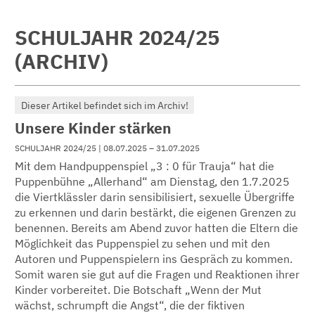
SCHULJAHR 2024/25
(ARCHIV)
Dieser Artikel befindet sich im Archiv!
Unsere Kinder stärken
SCHULJAHR 2024/25
| 08.07.2025 – 31.07.2025
Mit dem Handpuppenspiel „3 : 0 für Trauja“ hat die
Puppenbühne „Allerhand“ am Dienstag, den 1.7.2025
die Viertklässler darin sensibilisiert, sexuelle Übergriffe
zu erkennen und darin bestärkt, die eigenen Grenzen zu
benennen. Bereits am Abend zuvor hatten die Eltern die
Möglichkeit das Puppenspiel zu sehen und mit den
Autoren und Puppenspielern ins Gespräch zu kommen.
Somit waren sie gut auf die Fragen und Reaktionen ihrer
Kinder vorbereitet. Die Botschaft „Wenn der Mut
wächst, schrumpft die Angst“, die der fiktiven