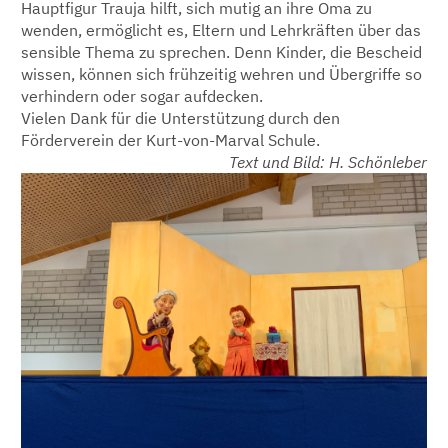
Hauptfigur Trauja hilft, sich mutig an ihre Oma zu
wenden, ermöglicht es, Eltern und Lehrkräften über das
sensible Thema zu sprechen. Denn Kinder, die Bescheid
wissen, können sich frühzeitig wehren und Übergriffe so
verhindern oder sogar aufdecken.
Vielen Dank für die Unterstützung durch den
Förderverein der Kurt-von-Marval Schule.
Text und Bild: H. Schönleber