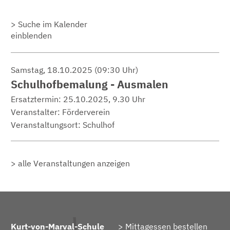
Suche im Kalender
einblenden
Samstag, 18.10.2025 (09:30 Uhr)
Schulhofbemalung - Ausmalen
Ersatztermin: 25.10.2025, 9.30 Uhr
Veranstalter: Förderverein
Veranstaltungsort:
Schulhof
alle Veranstaltungen anzeigen
Kurt-von-Marval-Schule
Mittagessen bestellen