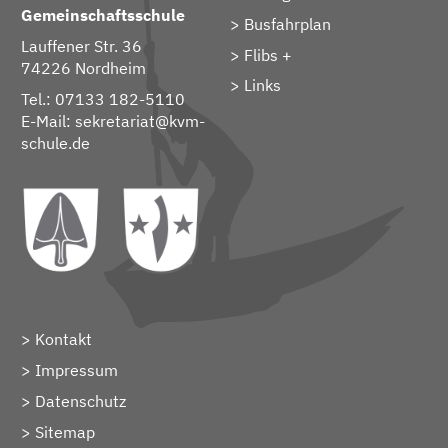
Gemeinschaftsschule
Busfahrplan
Lauffener Str. 36
Flibs +
74226 Nordheim
Links
Tel.: 07133 182-5110
E-Mail:
sekretariat@kvm-
schule.de
Kontakt
Impressum
Datenschutz
Sitemap