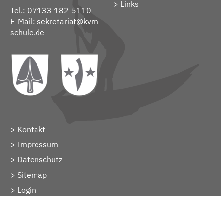
Links
Tel.: 07133 182-5110
E-Mail:
sekretariat@kvm-
schule.de
Kontakt
Impressum
Datenschutz
Sitemap
> Login