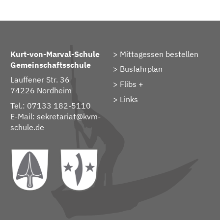
Kurt-von-Marval-Schule
Mittagessen bestellen
Gemeinschaftsschule
Busfahrplan
Lauffener Str. 36
Flibs +
74226 Nordheim
Links
Tel.: 07133 182-5110
E-Mail:
sekretariat@kvm-
schule.de