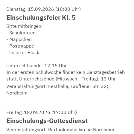
Dienstag, 15.09.2026 (10:00 Uhr)
Einschulungsfeier Kl. 5
Bitte mitbringen:
- Schulranzen
- Mäppchen
- Postmappe
- linierter Block
Unterrichtsende: 12:15 Uhr
In der ersten Schulwoche findet kein Ganztagesbetrieb
statt. Unterrichtsende (Mittwoch - Freitag): 13 Uhr
Veranstaltungsort:
Festhalle, Lauffener Str. 32;
Nordheim
Freitag, 18.09.2026 (17:00 Uhr)
Einschulungs-Gottesdienst
Veranstaltungsort:
Bartholomäuskirche Nordheim