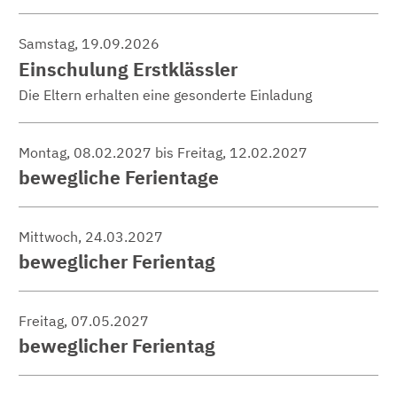
Samstag, 19.09.2026
Einschulung Erstklässler
Die Eltern erhalten eine gesonderte Einladung
Montag, 08.02.2027 bis Freitag, 12.02.2027
bewegliche Ferientage
Mittwoch, 24.03.2027
beweglicher Ferientag
Freitag, 07.05.2027
beweglicher Ferientag