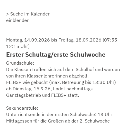
Suche im Kalender
einblenden
Montag, 14.09.2026 bis Freitag, 18.09.2026
(07:55 –
12:15 Uhr)
Erster Schultag/erste Schulwoche
Grundschule:
Die Klassen treffen sich auf dem Schulhof und werden
von ihren Klassenlehrerinnen abgeholt.
FLIBS+ wie gebucht (max. Betreuung bis 13:30 Uhr)
ab Dienstag, 15.9.26, findet nachmittags
Ganztagsbetrieb und FLIBS+ statt.
Sekundarstufe:
Unterrichtsende in der ersten Schulwoche: 13 Uhr
Mittagessen für die Großen ab der 2. Schulwoche